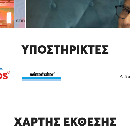
ΥΠΟΣΤΗΡΙΚΤΕΣ
ΧΑΡΤΗΣ ΕΚΘΕΣΗΣ