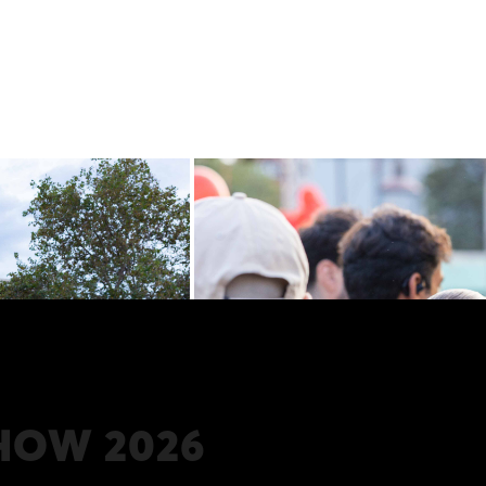
SHOW 2026