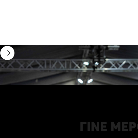
ΓΙΝΕ ΜΕΡ