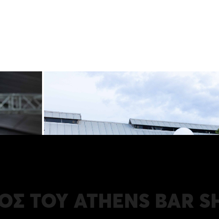
ΟΣ ΤΟΥ ATHENS BAR 