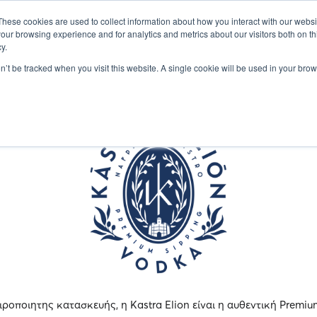
ΠΛΗΡΟΦΟΡΙΕΣ
ΕΚΘΕΤΕΣ
ΟΜΙΛΗΤΕΣ
ΣΕΜΙΝΑΡΙΑ
Ε
These cookies are used to collect information about how you interact with our webs
our browsing experience and for analytics and metrics about our visitors both on th
y.
on’t be tracked when you visit this website. A single cookie will be used in your b
ειροποιητης κατασκευής, η Kastra Elion είναι η αυθεντική Prem