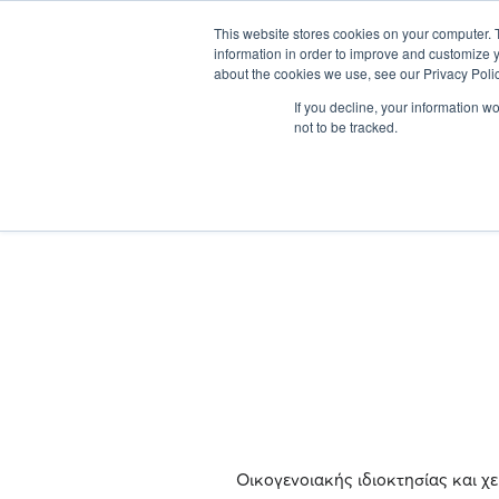
ΣΧΕΤΙΚΑ ΜΕ ΕΜΑΣ
This website stores cookies on your computer. 
information in order to improve and customize y
about the cookies we use, see our Privacy Polic
If you decline, your information w
not to be tracked.
Οικογενοιακής ιδιοκτησίας και χ