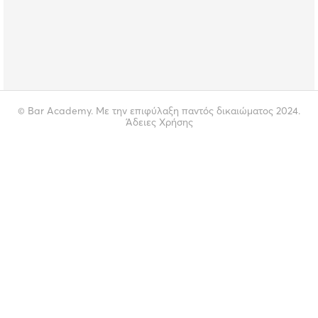
© Bar Academy. Με την επιφύλαξη παντός δικαιώματος 2024.
Άδειες Χρήσης